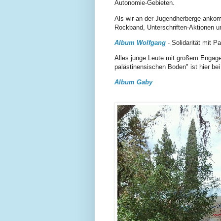
Autonomie-Gebieten.
Als wir an der Jugendherberge ankomm
Rockband, Unterschriften-Aktionen u
Album Wolfgang
- Solidarität mit P
Alles junge Leute mit großem Engage
palästinensischen Boden" ist hier bei
Album Gaby