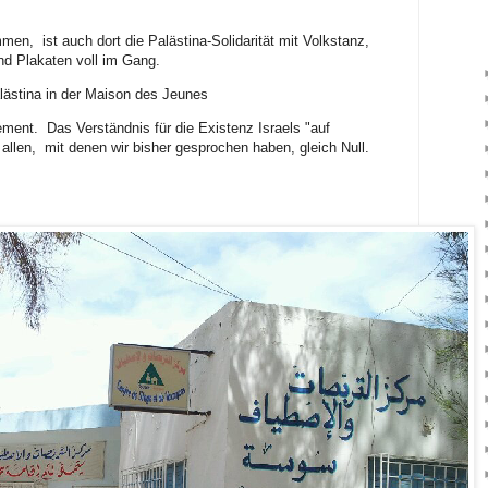
en, ist auch dort die Palästina-Solidarität mit Volkstanz,
nd Plakaten voll im Gang.
alästina in der Maison des Jeunes
ment. Das Verständnis für die Existenz Israels "auf
 allen, mit denen wir bisher gesprochen haben, gleich Null.