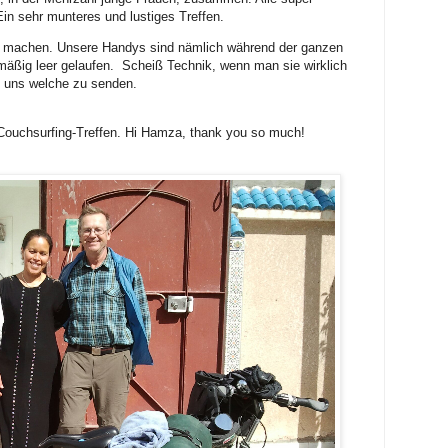
 Ein sehr munteres und lustiges Treffen.
 machen. Unsere Handys sind nämlich während der ganzen
mäßig leer gelaufen. Scheiß Technik, wenn man sie wirklich
, uns welche zu senden.
Couchsurfing-Treffen. Hi Hamza, thank you so much!