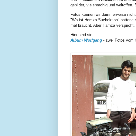
gebildet, vielsprachig und weltoffen.
Fotos können wir dummerweise nicht
"Wo ist Hamza-Suchaktion" batterie-
mal braucht. Aber Hamza verspricht
Hier sind sie:
Album Wolfgang
- zwei Fotos vom 