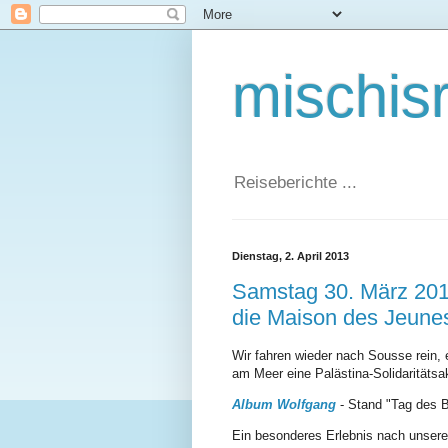
mischis
Reiseberichte ...
Dienstag, 2. April 2013
Samstag 30. März 201
die Maison des Jeune
Wir fahren wieder nach Sousse rein,
am Meer eine Palästina-Solidaritäts
Album Wolfgang
- Stand "Tag des 
Ein besonderes Erlebnis nach unsere