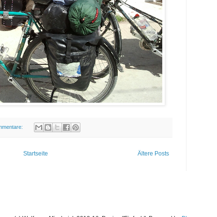
mmentare:
Startseite
Ältere Posts