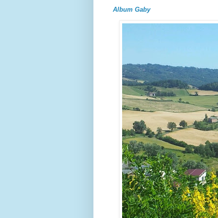
Album Gaby