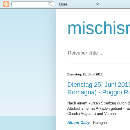
mischis
Reiseberichte ...
Dienstag, 25. Juni 2013
Dienstag 25. Juni 201
Romagna) - Poggio R
Nach einem kurzen Streifzug durch Bo
Altstadt sind mit Arkaden gebaut - ra
Claudia Augusta) und Verona.
Album Gaby
- Bologna